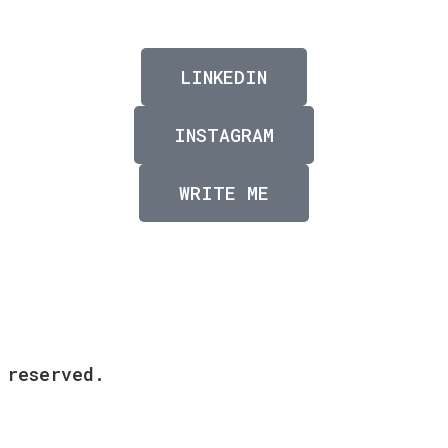
LINKEDIN
INSTAGRAM
WRITE ME
 reserved.