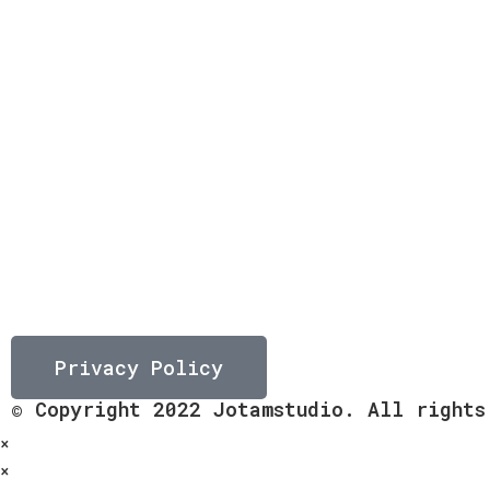
Privacy Policy
© Copyright 2022 Jotamstudio. All rights
×
×