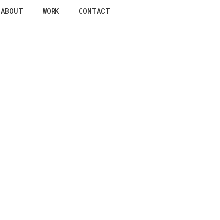
ABOUT
WORK
CONTACT